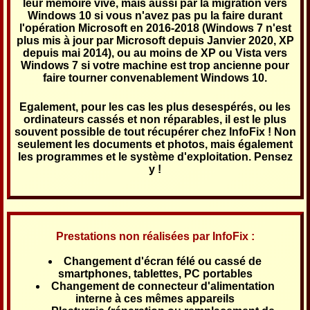
leur mémoire vive, mais aussi par la migration vers
Windows 10 si vous n'avez pas pu la faire durant
l'opération Microsoft en 2016-2018 (Windows 7 n'est
plus mis à jour par Microsoft depuis Janvier 2020, XP
depuis mai 2014), ou au moins de XP ou Vista vers
Windows 7 si votre machine est trop ancienne pour
faire tourner convenablement Windows 10.
Egalement, pour les cas les plus desespérés, ou les
ordinateurs cassés et non réparables, il est le plus
souvent possible de tout récupérer chez InfoFix ! Non
seulement les documents et photos, mais également
les programmes et le système d'exploitation. Pensez
y !
Prestations non réalisées par InfoFix :
Changement d'écran félé ou cassé de
smartphones, tablettes, PC portables
Changement de connecteur d'alimentation
interne à ces mêmes appareils