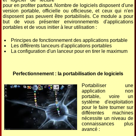
pour en profiter partout. Nombre de logiciels disposent d'une
version portable, officielle ou officieuse, et ceux qui n'en
disposent pas peuvent être portabilisés. Ce module a pour
but de vous présenter environnements d'applications
portables et de vous initier à leur utilisation :
Principes de fonctionnement des applications portable
Les différents lanceurs d'applications portables
La configuration d'un lanceur pour en tirer le maximum
Perfectionnement : la portabilisation de logiciels
Portabiliser une
application non
portable, voire un
système d'exploitation
pour le faire tourner sur
différentes machines
nécessite un niveau de
connaissances plus
avancé :