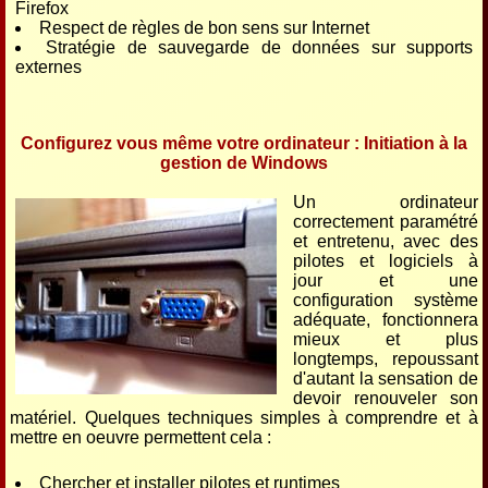
Firefox
Respect de règles de bon sens sur Internet
Stratégie de sauvegarde de données sur supports
externes
Configurez vous même votre ordinateur : Initiation à la
gestion de Windows
Un ordinateur
correctement paramétré
et entretenu, avec des
pilotes et logiciels à
jour et une
configuration système
adéquate, fonctionnera
mieux et plus
longtemps, repoussant
d'autant la sensation de
devoir renouveler son
matériel. Quelques techniques simples à comprendre et à
mettre en oeuvre permettent cela :
Chercher et installer pilotes et runtimes