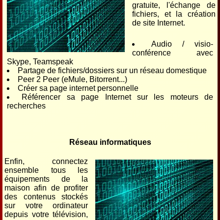
gratuite, l'échange de
fichiers, et la création
de site Internet.
Audio / visio-
conférence avec
Skype, Teamspeak
Partage de fichiers/dossiers sur un réseau domestique
Peer 2 Peer (eMule, Bitorrent...)
Créer sa page internet personnelle
Référencer sa page Internet sur les moteurs de
recherches
Réseau informatiques
Enfin, connectez
ensemble tous les
équipements de la
maison afin de profiter
des contenus stockés
sur votre ordinateur
depuis votre télévision,