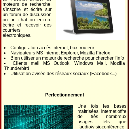
moteurs de recherche,
s'inscrire et écrire sur
un forum de discussion
ou un chat ou encore
écrire et recevoir des
courriers
électroniques.!
Configuration accès Internet, box, routeur
Navigateurs MS Internet Explorer, Mozilla Firefox
Bien utiliser un moteur de recherche pour chercher l'info
Clients mail MS Outlook, Windows Mail, Mozilla
Thunderbird
Utilisation avisée des réseaux sociaux (Facebook...)
Perfectionnement
Une fois les bases
maîtrisées, Internet offre
de très nombreux
usages, tels que
l'audio/visioconférence