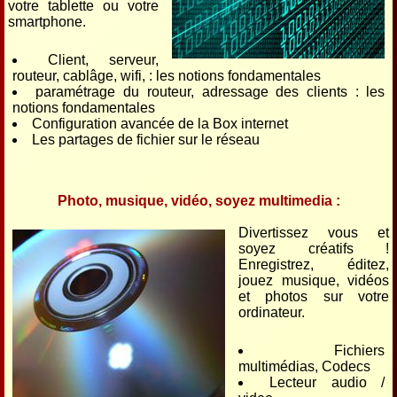
votre tablette ou votre
smartphone.
Client, serveur,
routeur, cablâge, wifi, : les notions fondamentales
paramétrage du routeur, adressage des clients : les
notions fondamentales
Configuration avancée de la Box internet
Les partages de fichier sur le réseau
Photo, musique, vidéo, soyez multimedia :
Divertissez vous et
soyez créatifs !
Enregistrez, éditez,
jouez musique, vidéos
et photos sur votre
ordinateur.
Fichiers
multimédias, Codecs
Lecteur audio /