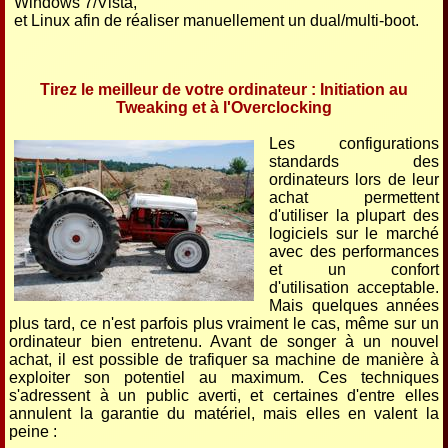
Windows 7/Vista,
et Linux afin de réaliser manuellement un dual/multi-boot.
Tirez le meilleur de votre ordinateur : Initiation au
Tweaking et à l'Overclocking
Les configurations
standards des
ordinateurs lors de leur
achat permettent
d'utiliser la plupart des
logiciels sur le marché
avec des performances
et un confort
d'utilisation acceptable.
Mais quelques années
plus tard, ce n'est parfois plus vraiment le cas, même sur un
ordinateur bien entretenu. Avant de songer à un nouvel
achat, il est possible de trafiquer sa machine de manière à
exploiter son potentiel au maximum. Ces techniques
s'adressent à un public averti, et certaines d'entre elles
annulent la garantie du matériel, mais elles en valent la
peine :