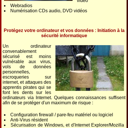
video
Webradios
Numérisation CDs audio, DVD vidéos
Protégez votre ordinateur et vos données : Initiation à la
sécurité informatique
Un ordinateur
convenablement
sécurisé est moins
vulnérable aux virus,
vols de données
personnelles,
escroqueries sur
internet, et attaques des
apprentis pirates qui se
font les dents sur les
ordinateurs via Internet. Quelques connaissances suffisent
afin de se protéger d'un maximum de risque :
Configuration firewall / pare-feu matériel ou logiciel
Anti-Virus résident
Sécurisation de Windows, et d'Internet Explorer/Mozilla