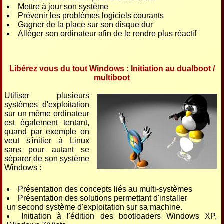
Mettre à jour son système
Prévenir les problèmes logiciels courants
Gagner de la place sur son disque dur
Alléger son ordinateur afin de le rendre plus réactif
Libérez vous du tout Windows : Initiation au dualboot /
multiboot
Utiliser plusieurs
systèmes d'exploitation
sur un même ordinateur
est également tentant,
quand par exemple on
veut s'initier à Linux
sans pour autant se
séparer de son système
Windows :
Présentation des concepts liés au multi-systèmes
Présentation des solutions permettant d'installer
un second système d'exploitation sur sa machine.
Initiation à l'édition des bootloaders Windows XP,