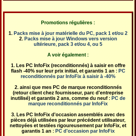
Promotions régulières :
Packs mise à jour matérielle du PC, pack 1 et/ou 2
Packs mise à jour Windows vers version
ultérieure, pack 3 et/ou 4, ou 5
A voir également :
Les PC InfoFix (reconditionnés) à saisir en offre
flash -40% sur leur prix initial, et garantis 1 an :
PC
reconditionnés par InfoFix à saisir à -40%
ainsi que mes PC de marque reconditionnés
(retour client chez fournisseur, parc d'entreprise
inutilisé) et garantis 2 ans, comme du neuf :
PC de
marque reconditionnés par InfoFix
Les PC InfoFix d'occasion assemblés avec des
pièces déjà utilisées par leur précédent utilisateur,
nettoyées et testées rigoureusement par InfoFix, et
garantis 1 an :
PC d'occasion par InfoFix