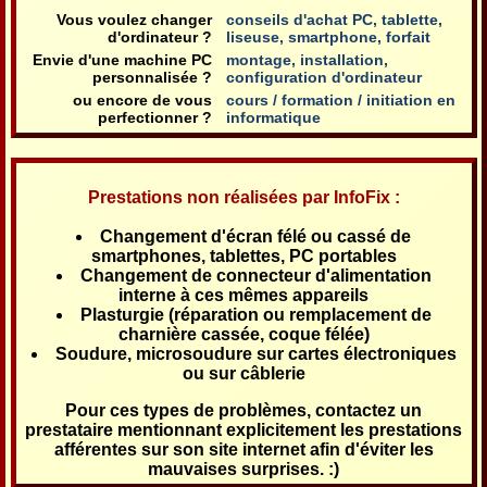
Vous voulez changer
conseils d'achat PC, tablette,
d'ordinateur ?
liseuse, smartphone, forfait
Envie d'une machine PC
montage, installation,
personnalisée ?
configuration d'ordinateur
ou encore de vous
cours / formation / initiation en
perfectionner ?
informatique
Prestations non réalisées par InfoFix :
Changement d'écran félé ou cassé de
smartphones, tablettes, PC portables
Changement de connecteur d'alimentation
interne à ces mêmes appareils
Plasturgie (réparation ou remplacement de
charnière cassée, coque félée)
Soudure, microsoudure sur cartes électroniques
ou sur câblerie
Pour ces types de problèmes, contactez un
prestataire mentionnant explicitement les prestations
afférentes sur son site internet afin d'éviter les
mauvaises surprises. :)