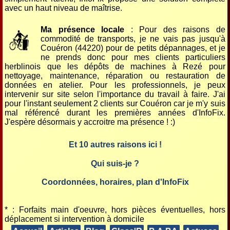
avec un haut niveau de maîtrise.
Ma présence locale
: Pour des raisons de
commodité de transports, je ne vais pas jusqu'à
Couéron (44220) pour de petits dépannages, et je
ne prends donc pour mes clients particuliers
herblinois que les dépôts de machines à Rezé pour
nettoyage, maintenance, réparation ou restauration de
données en atelier. Pour les professionnels, je peux
intervenir sur site selon l'importance du travail à faire. J'ai
pour l'instant seulement 2 clients sur Couéron car je m'y suis
mal référencé durant les premières années d'InfoFix.
J'espère désormais y accroitre ma présence ! :)
Et 10 autres raisons ici !
Qui suis-je ?
Coordonnées, horaires, plan d'InfoFix
* : Forfaits main d'oeuvre, hors pièces éventuelles, hors
déplacement si intervention à domicile